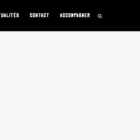
TUALITÉS
CONTACT
ACCOMPAGNER