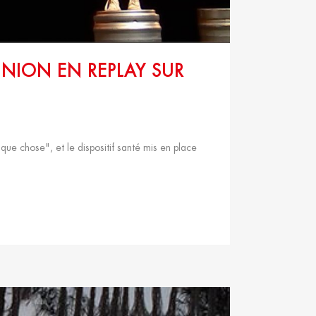
NION EN REPLAY SUR
e chose", et le dispositif santé mis en place