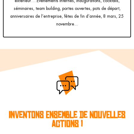
extérieur….Événements internes, inaugurations, cocktails,
séminaires, team building, portes ouvertes, pots de départ,
anniversaires de l’entreprise, fêtes de fin d’année, 8 mars, 25
novembre...
INVENTONS ENSEMBLE DE NOUVELLES
ACTIONS !