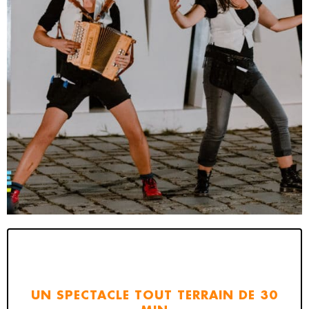
UN SPECTACLE TOUT TERRAIN DE 30