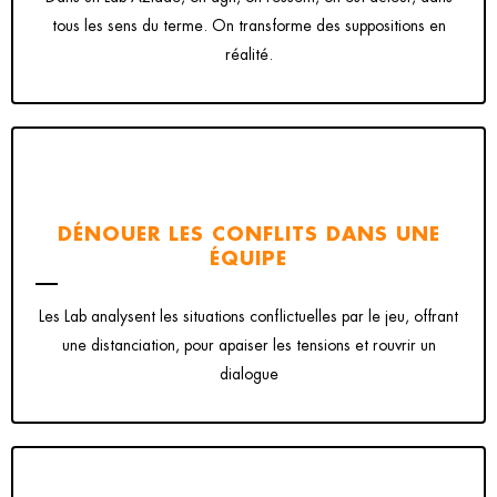
tous les sens du terme. On transforme des suppositions en
réalité.
DÉNOUER LES CONFLITS DANS UNE
ÉQUIPE
Les Lab analysent les situations conflictuelles par le jeu, offrant
une distanciation, pour apaiser les tensions et rouvrir un
dialogue