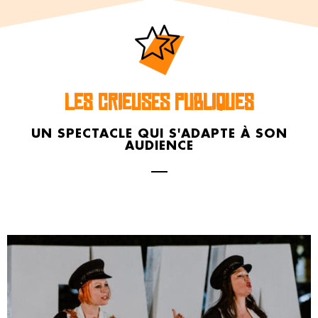
LES CRIEUSES PUBLIQUES
UN SPECTACLE QUI S'ADAPTE À SON
AUDIENCE