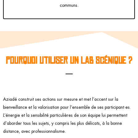
communs.
POURQUOI UTILISER UN LAB SCÉNIQUE ?
Aziadé construit ses actions sur mesure et met l’accent sur la
bienveillance et la valorisation pour l’ensemble de ses participant·es.
L’énergie et la sensibilité particulières de son équipe lui permettent
d’aborder tous les sujets, y compris les plus délicats, à la bonne
distance, avec professionnalisme.