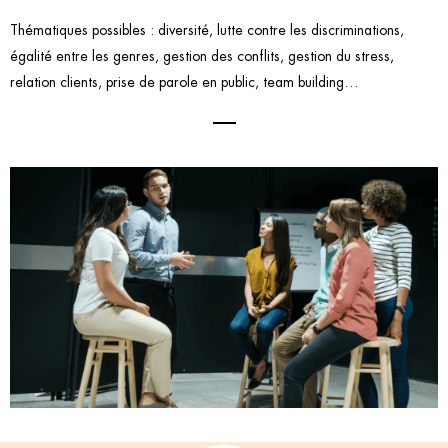
Thématiques possibles : diversité, lutte contre les discriminations,
égalité entre les genres, gestion des conflits, gestion du stress,
relation clients, prise de parole en public, team building…