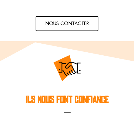
NOUS CONTACTER
ILS NOUS FONT CONFIANCE