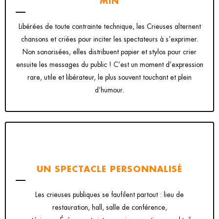
MIN
Libérées de toute contrainte technique, les Crieuses alternent
chansons et criées pour inciter les spectateurs à s’exprimer.
Non sonorisées, elles distribuent papier et stylos pour crier
ensuite les messages du public ! C’est un moment d’expression
rare, utile et libérateur, le plus souvent touchant et plein
d’humour.
UN SPECTACLE PERSONNALISÉ
Les crieuses publiques se faufilent partout : lieu de
restauration, hall, salle de conférence,