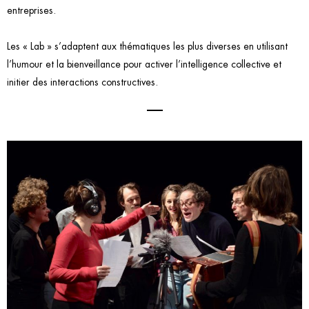
entreprises.
Les « Lab » s’adaptent aux thématiques les plus diverses en utilisant
l’humour et la bienveillance pour activer l’intelligence collective et
initier des interactions constructives.