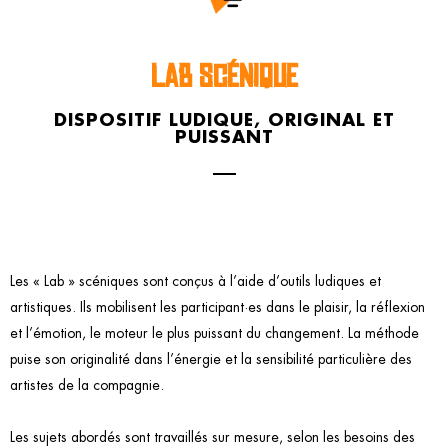
LAB SCÉNIQUE
DISPOSITIF LUDIQUE, ORIGINAL ET
PUISSANT
Les « Lab » scéniques sont conçus à l’aide d’outils ludiques et
artistiques. Ils mobilisent les participant·es dans le plaisir, la réflexion
et l’émotion, le moteur le plus puissant du changement. La méthode
puise son originalité dans l’énergie et la sensibilité particulière des
artistes de la compagnie.
Les sujets abordés sont travaillés sur mesure, selon les besoins des