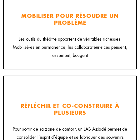
MOBILISER POUR RÉSOUDRE UN
PROBLÈME
Les outils du théâtre apportent de véritables richesses.
Mobilisé·es en permanence, les collaborateur·rices pensent,
ressentent, bougent.
RÉFLÉCHIR ET CO-CONSTRUIRE À
PLUSIEURS
Pour sortir de sa zone de confort, un LAB Aziadé permet de
consolider l’esprit d’équipe et se fabriquer des souvenirs