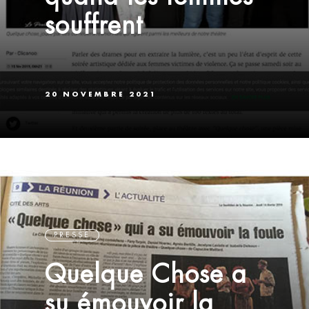
souffrent
20 NOVEMBRE 2021
PRESSE
Quelque Chose a
su émouvoir la