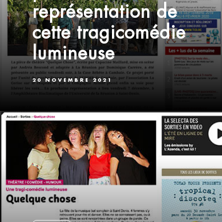
représentation de
cette tragicomédie
lumineuse
20 NOVEMBRE 2021