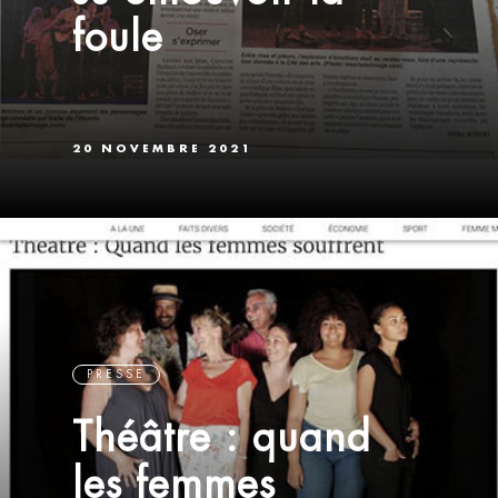
foule
20 NOVEMBRE 2021
PRESSE
Théâtre : quand
les femmes