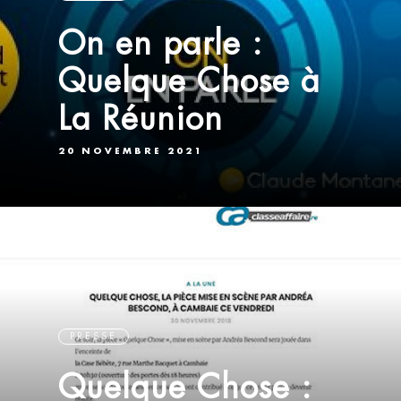
On en parle :
Quelque Chose à
La Réunion
20 NOVEMBRE 2021
PRESSE
Quelque Chose :