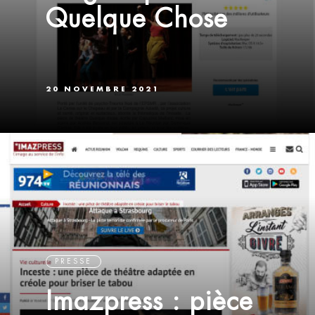
Quelque Chose
20 NOVEMBRE 2021
PRESSE
Imazpress : pièce