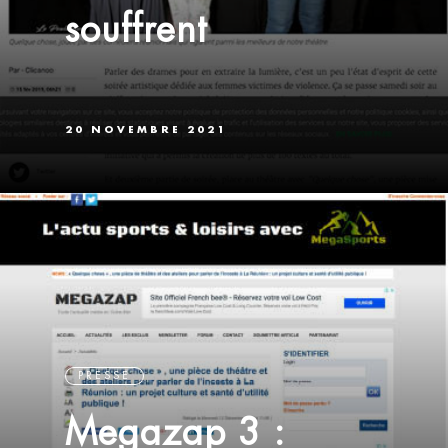
souffrent
20 NOVEMBRE 2021
PRESSE
Megazap 3 :