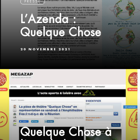
PRESSE
L’Azenda :
Quelque Chose
20 NOVEMBRE 2021
PRESSE
Quelque Chose à