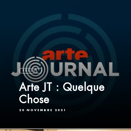
PRESSE
Arte JT : Quelque
Chose
20 NOVEMBRE 2021