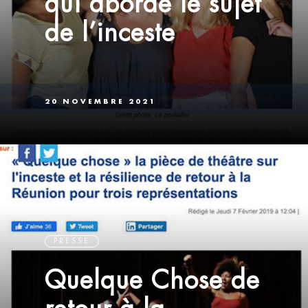
qui aborde le sujet
de l’inceste
20 NOVEMBRE 2021
PRESSE
Quelque Chose de