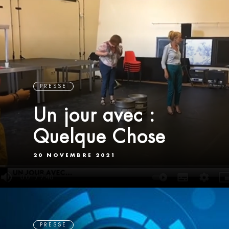
PRESSE
Un jour avec :
Quelque Chose
20 NOVEMBRE 2021
PRESSE