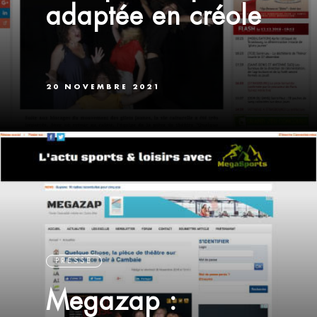
adaptée en créole
20 NOVEMBRE 2021
PRESSE
Megazap :