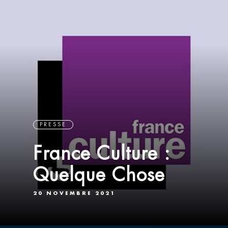
PRESSE
France Culture :
Quelque Chose
20 NOVEMBRE 2021