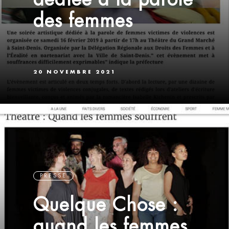
des femmes
20 NOVEMBRE 2021
PRESSE
Quelque Chose :
quand les femmes