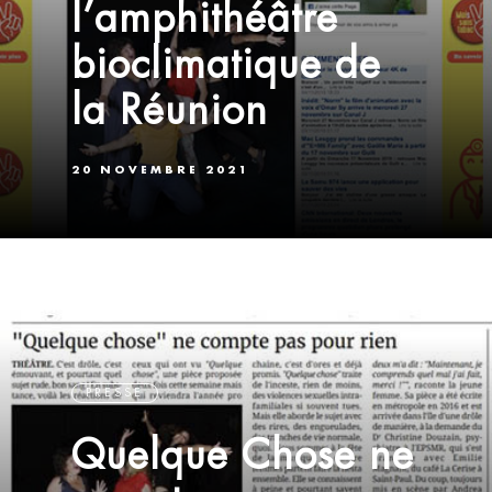
l’amphithéâtre
bioclimatique de
la Réunion
20 NOVEMBRE 2021
PRESSE
Quelque Chose ne