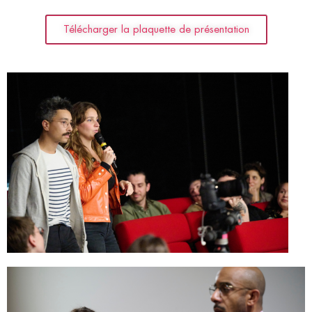
Télécharger la plaquette de présentation