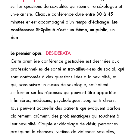
sur les questions de sexualité, qui réuni un-e séxologue et
un-e artiste. Chaque conférence dure entre 30 à 45
minutes et est accompagné d’un temps d’échange.
Les
conférences SEXpliqué c’est : un thème, un public, un
duo.
Le premier opus :
DESIDERATA
Cette première conférence gesticulée est destinées aux
professionnel-les de santé et travailleu-r-ses du social, qui
sont confrontés à des questions liées à la sexualité, et
qui, sans suivre un cursus de sexologie, souhaitent
s’informer sur les réponses qui peuvent être apportées.
Infirmières, médecins, psychologues, soignants divers,
tous peuvent accueillir des patients qui évoquent parfois
clairement, crûment, des problématiques qui touchent à
leur sexualité.
Couple et décalage de désir, personnes
pratiquant le chemsex, victime de violences sexuelles,