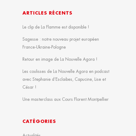
ARTICLES RÉCENTS
Le clip de La Flamme est disponible !
Sagesse : notre nouveau projet européen
France-Ukraine-Pologne
Retour en image de La Nouvelle Agora !
Les coulisses de La Nouvelle Agora en podcast
avec Stephanie d’Esclaibes, Capucine, Lise et
César !
Une masterclass aux Cours Florent Montpellier
CATÉGORIES
Actualités