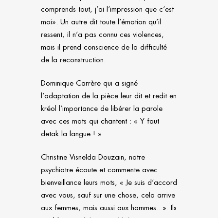
comprends tout, j’ai l’impression que c’est
moi». Un autre dit toute l’émotion qu’il
ressent, il n’a pas connu ces violences,
mais il prend conscience de la difficulté
de la reconstruction.
Dominique Carrère qui a signé
l’adaptation de la pièce leur dit et redit en
kréol l’importance de libérer la parole
avec ces mots qui chantent : « Y faut
detak la langue ! »
Christine Visnelda Douzain, notre
psychiatre écoute et commente avec
bienveillance leurs mots, « Je suis d’accord
avec vous, sauf sur une chose, cela arrive
aux femmes, mais aussi aux hommes.. ». Ils