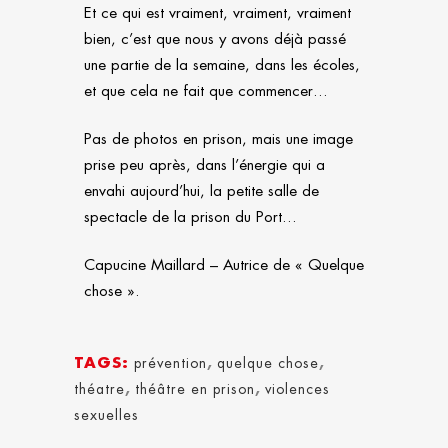
Et ce qui est vraiment, vraiment, vraiment
bien, c’est que nous y avons déjà passé
une partie de la semaine, dans les écoles,
et que cela ne fait que commencer…
Pas de photos en prison, mais une image
prise peu après, dans l’énergie qui a
envahi aujourd’hui, la petite salle de
spectacle de la prison du Port…
Capucine Maillard – Autrice de « Quelque
chose ».
TAGS:
prévention
,
quelque chose
,
théatre
,
théâtre en prison
,
violences
sexuelles