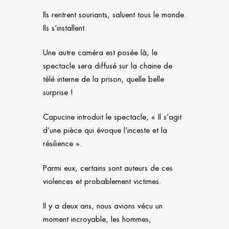
Ils rentrent souriants, saluent tous le monde.
Ils s’installent.
Une autre caméra est posée là, le
spectacle sera diffusé sur la chaine de
télé interne de la prison, quelle belle
surprise !
Capucine introduit le spectacle, « Il s’agit
d’une pièce qui évoque l’inceste et la
résilience ».
Parmi eux, certains sont auteurs de ces
violences et probablement victimes.
Il y a deux ans, nous avions vécu un
moment incroyable, les hommes,