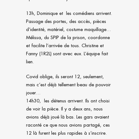
13h, Dominique et les comédiens arrivent.
Passage des portes, des accès, pièces
d’identité, matériel, costume maquillage…
Mélissa, du SPIP de la prison, coordonne
et facilite l’arrivée de tous. Christine et
Fanny (1R2L) sont avec eux. L’équipe fait
lien.
Covid oblige, ils seront 12, seulement,
mais c’est déjà tellement beau de pouvoir
jouer…
14h30, les détenus arrivent. Ils ont choisi
de voir la pièce. Il y a deux ans, nous
avions déjà joué là bas. Les gars avaient
raconté ce que nous avions partagé, ces
12 là furent les plus rapides à s’inscrire.