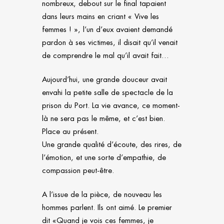
nombreux, debout sur le final tapaient
dans leurs mains en criant « Vive les
femmes ! », l’un d’eux avaient demandé
pardon à ses victimes, il disait qu’il venait
de comprendre le mal qu’il avait fait…
Aujourd’hui, une grande douceur avait
envahi la petite salle de spectacle de la
prison du Port. La vie avance, ce moment-
là ne sera pas le même, et c’est bien.
Place au présent.
Une grande qualité d’écoute, des rires, de
l’émotion, et une sorte d’empathie, de
compassion peut-être.
A l’issue de la pièce, de nouveau les
hommes parlent. Ils ont aimé. Le premier
dit «Quand je vois ces femmes, je