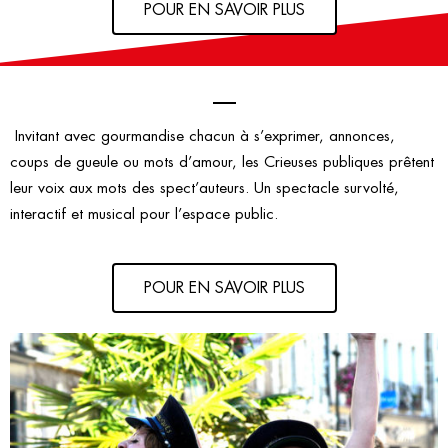
POUR EN SAVOIR PLUS
Invitant avec gourmandise chacun à s’exprimer, annonces,
coups de gueule ou mots d’amour, les Crieuses publiques prêtent
leur voix aux mots des spect’auteurs. Un spectacle survolté,
interactif et musical pour l’espace public.
POUR EN SAVOIR PLUS