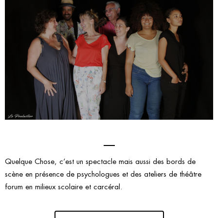
Quelque Chose, c’est un spectacle mais aussi des bords de
scène en présence de psychologues et des ateliers de théâtre
forum en milieux scolaire et carcéral.