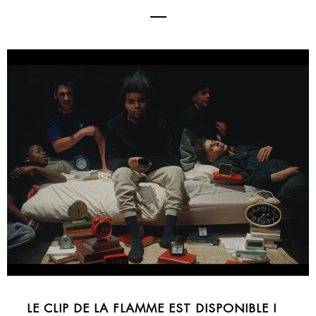
LE CLIP DE LA FLAMME EST DISPONIBLE !