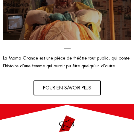
La Mama Grande est une pièce de théâtre tout public, qui conte
l’histoire d’une femme qui aurait pu être quelqu’un d’autre.
POUR EN SAVOIR PLUS