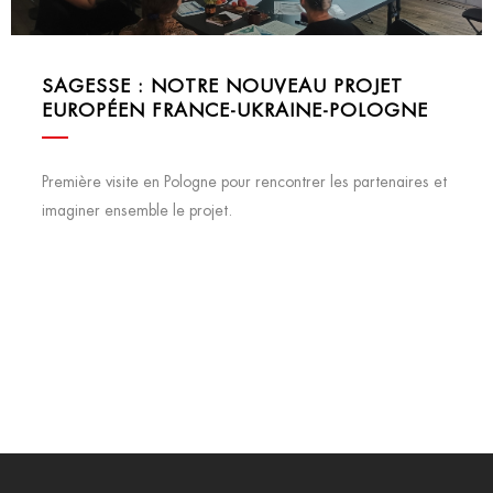
SAGESSE : NOTRE NOUVEAU PROJET
EUROPÉEN FRANCE-UKRAINE-POLOGNE
Première visite en Pologne pour rencontrer les partenaires et
imaginer ensemble le projet.
Aziadé
23 juin, 2026