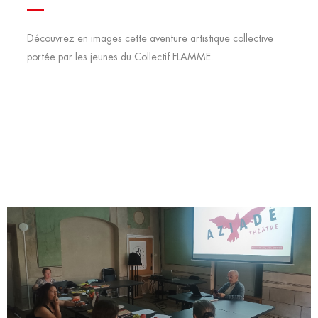
Découvrez en images cette aventure artistique collective
portée par les jeunes du Collectif FLAMME.
Aziadé
25 juin, 2026