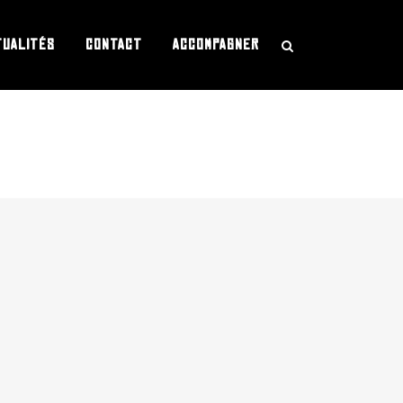
TUALITÉS
CONTACT
ACCOMPAGNER