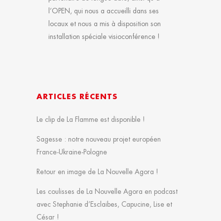
l’OPEN, qui nous a accueilli dans ses
locaux et nous a mis à disposition son
installation spéciale visioconférence !
ARTICLES RÉCENTS
Le clip de La Flamme est disponible !
Sagesse : notre nouveau projet européen
France-Ukraine-Pologne
Retour en image de La Nouvelle Agora !
Les coulisses de La Nouvelle Agora en podcast
avec Stephanie d’Esclaibes, Capucine, Lise et
César !