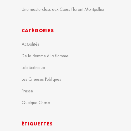
Une masterclass aux Cours Florent Montpellier
CATÉGORIES
Actualités
De la flemme à la flamme
Lab Scénique
Les Crieuses Publiques
Presse
Quelque Chose
ÉTIQUETTES