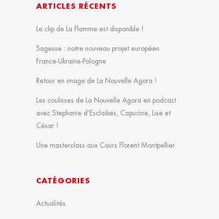
ARTICLES RÉCENTS
Le clip de La Flamme est disponible !
Sagesse : notre nouveau projet européen
France-Ukraine-Pologne
Retour en image de La Nouvelle Agora !
Les coulisses de La Nouvelle Agora en podcast
avec Stephanie d’Esclaibes, Capucine, Lise et
César !
Une masterclass aux Cours Florent Montpellier
CATÉGORIES
Actualités