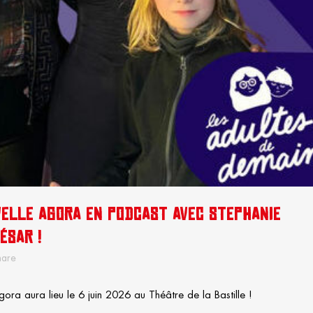
VELLE AGORA EN PODCAST AVEC STEPHANIE
ÉSAR !
hare
ra aura lieu le 6 juin 2026 au Théâtre de la Bastille !