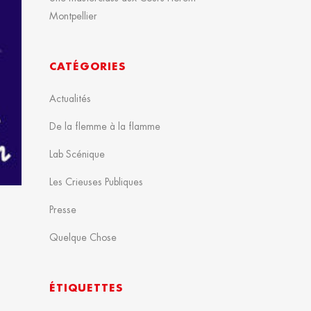
Montpellier
CATÉGORIES
Actualités
De la flemme à la flamme
Lab Scénique
Les Crieuses Publiques
Presse
Quelque Chose
ÉTIQUETTES