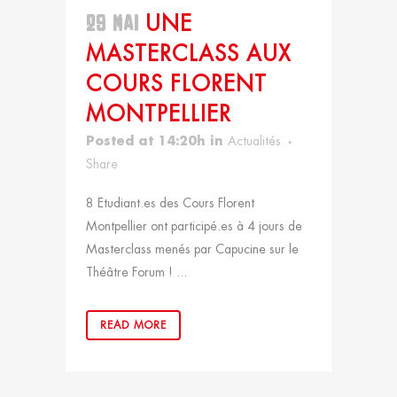
29 MAI
UNE
MASTERCLASS AUX
COURS FLORENT
MONTPELLIER
Posted at 14:20h
in
Actualités
Share
8 Etudiant.es des Cours Florent
Montpellier ont participé.es à 4 jours de
Masterclass menés par Capucine sur le
Théâtre Forum ! ...
READ MORE