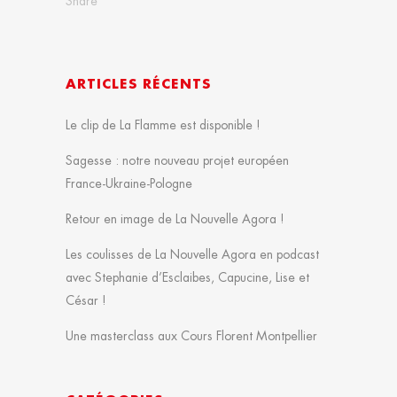
Share
ARTICLES RÉCENTS
Le clip de La Flamme est disponible !
Sagesse : notre nouveau projet européen
France-Ukraine-Pologne
Retour en image de La Nouvelle Agora !
Les coulisses de La Nouvelle Agora en podcast
avec Stephanie d’Esclaibes, Capucine, Lise et
César !
Une masterclass aux Cours Florent Montpellier