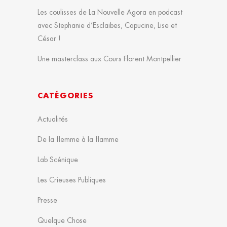
Les coulisses de La Nouvelle Agora en podcast
avec Stephanie d’Esclaibes, Capucine, Lise et
César !
Une masterclass aux Cours Florent Montpellier
CATÉGORIES
Actualités
De la flemme à la flamme
Lab Scénique
Les Crieuses Publiques
Presse
Quelque Chose