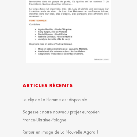
ARTICLES RÉCENTS
Le clip de La Flamme est disponible !
Sagesse : notre nouveau projet européen
France-Ukraine-Pologne
Retour en image de La Nouvelle Agora !