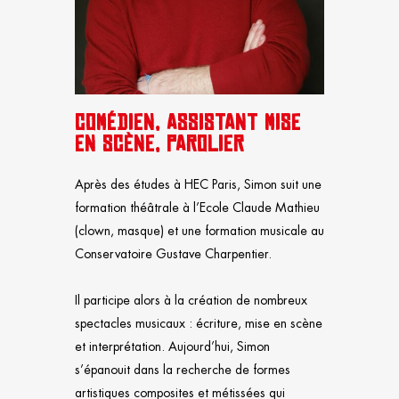
COMÉDIEN, ASSISTANT MISE
EN SCÈNE, PAROLIER
Après des études à HEC Paris, Simon suit une
formation théâtrale à l’Ecole Claude Mathieu
(clown, masque) et une formation musicale au
Conservatoire Gustave Charpentier.
Il participe alors à la création de nombreux
spectacles musicaux : écriture, mise en scène
et interprétation.
Aujourd’hui, Simon
s’épanouit dans la recherche de formes
artistiques composites et métissées qui