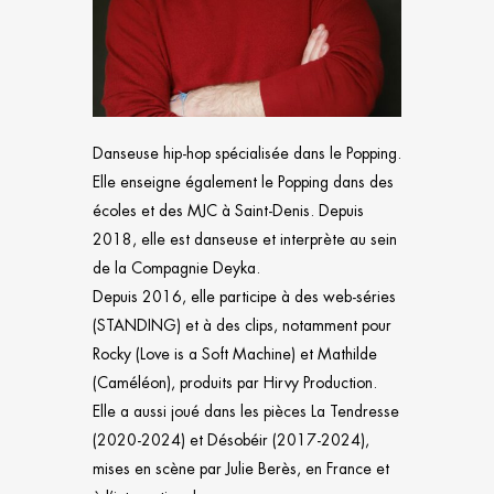
Danseuse hip-hop spécialisée dans le Popping.
Elle enseigne également le Popping dans des
écoles et des MJC à Saint-Denis. Depuis
2018, elle est danseuse et interprète au sein
de la Compagnie Deyka.
Depuis 2016, elle participe à des web-séries
(STANDING) et à des clips, notamment pour
Rocky (Love is a Soft Machine) et Mathilde
(Caméléon), produits par Hirvy Production.
Elle a aussi joué dans les pièces La Tendresse
(2020-2024) et Désobéir (2017-2024),
mises en scène par Julie Berès, en France et