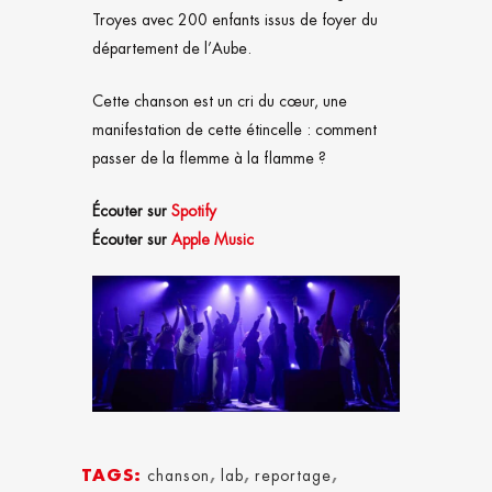
Troyes avec 200 enfants issus de foyer du
département de l’Aube.
Cette chanson est un cri du cœur, une
manifestation de cette étincelle : comment
passer de la flemme à la flamme ?
Écouter sur
Spotify
Écouter sur
Apple Music
TAGS:
chanson
,
lab
,
reportage
,